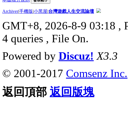
發表帖子
Archiver
|
手機版
|
小黑屋
|
台灣遊戲人生交流論壇
GMT+8, 2026-8-9 03:18
, 
4 queries , File On.
Powered by
Discuz!
X3.3
© 2001-2017
Comsenz Inc.
返回頂部
返回版塊