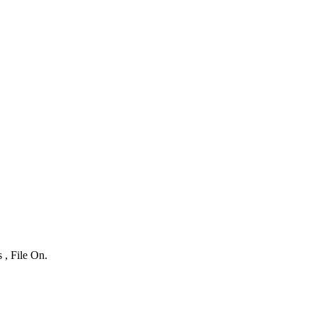
 , File On.