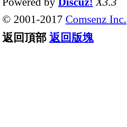
Powered by
Discuz!
X3.3
© 2001-2017
Comsenz Inc.
返回頂部
返回版塊