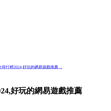
行榜2024,好玩的網易遊戲推薦 ...
24,好玩的網易遊戲推薦